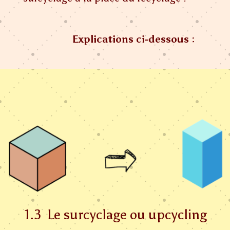
Explications ci-dessous
:
1.3 Le surcyclage ou upcycling