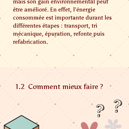
mais son gain environnemental peut
être amélioré. En effet, l’énergie
consommée est importante durant les
différentes étapes : transport, tri
mécanique, épuration, refonte puis
refabrication.
1.2 Comment mieux faire ?