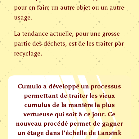
pour en faire un autre objet ou un autre
usage.
La tendance actuelle, pour une grosse
partie des déchets, est de les traiter par
recyclage
.
Cumulo a développé
un processus
permettant de traiter les vieux
cumulus de la manière la plus
vertueuse qui soit à ce jour.
Ce
nouveau procédé permet de gagner
un étage dans l’échelle de Lansink