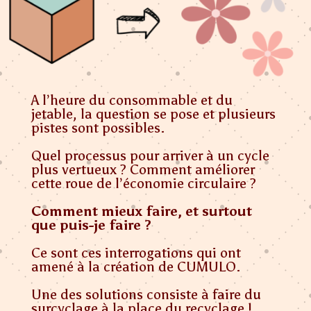
A l’heure du consommable et du
jetable, la question se pose et plusieurs
pistes sont possibles.
Quel processus pour arriver à un cycle
plus vertueux ? Comment améliorer
cette roue de l’économie circulaire ?
Comment mieux faire, et surtout
que puis-je faire ?
Ce sont ces interrogations qui ont
amené à la création de CUMULO.
Une des solutions consiste à faire du
surcyclage à la place du recyclage !