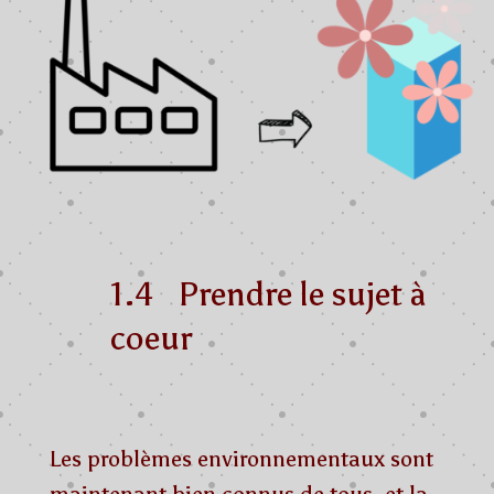
1.4 Prendre le sujet à
coeur
Les problèmes environnementaux sont
maintenant bien connus de tous, et la