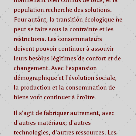
population recherche des solutions.
Pour autant, la transition écologique ne
peut se faire sous la contrainte et les
restrictions. Les consommateurs
doivent pouvoir continuer à assouvir
leurs besoins légitimes de confort et de
changement. Avec l’expansion
démographique et l’évolution sociale,
la production et la consommation de
biens vont continuer à croître.
Il s’agit de fabriquer autrement, avec
d’autres matériaux, d’autres
technologies, d’autres ressources. Les