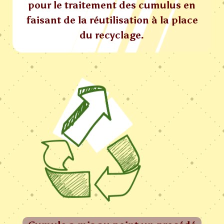
pour le traitement des cumulus en
faisant de la réutilisation à la place
du recyclage.