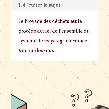
1.4 Traiter le sujet
Le broyage des déchets est le
procédé actuel de l’ensemble du
système de recyclage en France.
Voir ci-dessous.