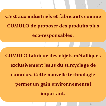
C’est aux industriels et fabricants comme
CUMULO de proposer des produits plus
éco-responsables.
CUMULO fabrique des objets métalliques
exclusivement issus du surcyclage de
cumulus. Cette nouvelle technologie
permet un gain environnemental
important.