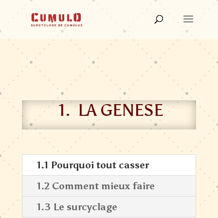
1. LA GENESE
1.1 Pourquoi tout casser
1.2 Comment mieux faire
1.3 Le surcyclage