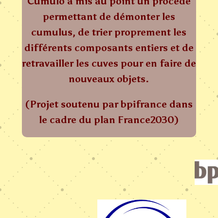
Cumulo a mis au point un procédé
permettant de démonter les
cumulus, de trier proprement les
différents composants entiers et de
retravailler les cuves pour en faire de
nouveaux objets.
(Projet soutenu par bpifrance dans
le cadre du plan France2030)