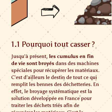
1.1 Pourquoi tout casser ?
Jusqu’à présent,
les cumulus en fin
de vie sont broyés
dans des machines
spéciales
pour récupérer les matériaux.
C’est d’ailleurs le destin de tout ce qui
remplit les bennes des déchetteries. En
effet, le broyage systématique est la
solution développée en France pour
traiter les déchets triés afin de