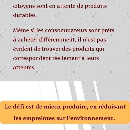
citoyens sont en attente de produits
durables.
Même si les consommateurs sont prêts
à acheter différemment, il n’est pas
évident de trouver des produits qui
correspondent réellement à leurs
attentes.
Le défi est de mieux produire, en réduisant
les empreintes sur l’environnement.