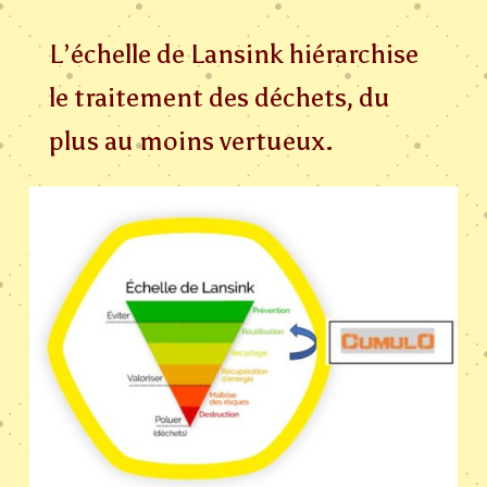
L’échelle de Lansink hiérarchise
le traitement des déchets, du
plus au moins vertueux.