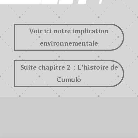
Voir ici notre implication
environnementale
Suite chapitre 2 : L’histoire de
Cumulo