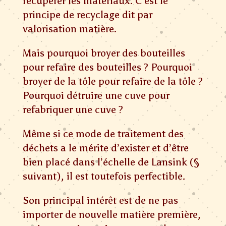
récupérer les matériaux. C’est le
principe de recyclage dit par
valorisation matière.
Mais pourquoi broyer des bouteilles
pour refaire des bouteilles ? Pourquoi
broyer de la tôle pour refaire de la tôle ?
Pourquoi détruire une cuve pour
refabriquer une cuve ?
Même si ce mode de traitement des
déchets a le mérite d’exister et d’être
bien placé dans l’échelle de Lansink (§
suivant), il est toutefois perfectible.
Son principal intérêt est de ne pas
importer de nouvelle matière première,