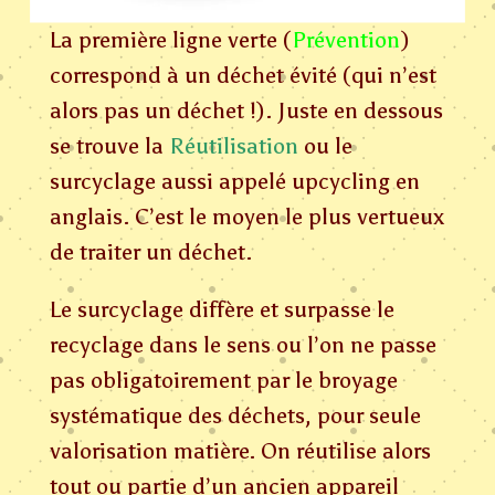
La première ligne verte (
Prévention
)
correspond à un déchet évité (qui n’est
alors pas un déchet !). Juste en dessous
se trouve la
Réutilisation
ou le
surcyclage aussi appelé upcycling en
anglais. C’est le moyen le plus vertueux
de traiter un déchet.
Le surcyclage diffère et surpasse le
recyclage dans le sens ou l’on ne passe
pas obligatoirement par le broyage
systématique des déchets, pour seule
valorisation matière. On réutilise alors
tout ou partie d’un ancien appareil